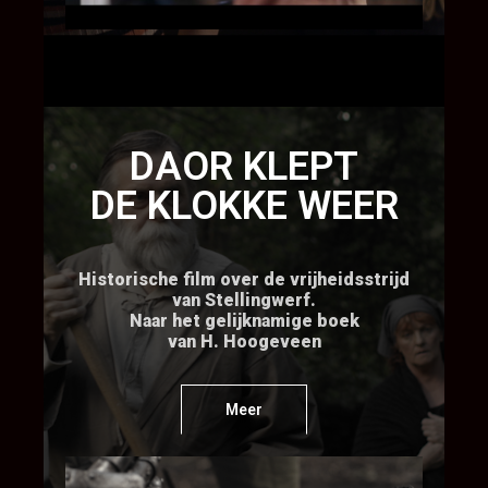
DAOR KLEPT
DE KLOKKE WEER
Historische film over de vrijheidsstrijd
van Stellingwerf.
Naar het gelijknamige boek
van H. Hoogeveen
Meer