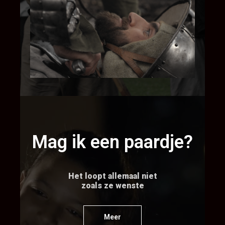
Mag ik een paardje?
Het loopt allemaal niet
zoals ze wenste
Meer