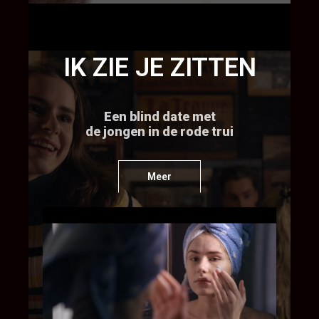
IK ZIE JE ZITTEN
Een blind date met
de jongen in de rode trui
Meer