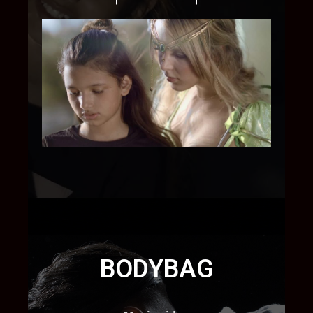
BODYBAG