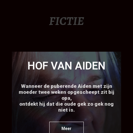
FICTIE
HOF VAN AIDEN
Wanneer de puberende Aiden met zijn
moeder twee weken opgescheept zit bij
opa,
ontdekt hij dat die oude gek zo gek nog
niet is.
Meer