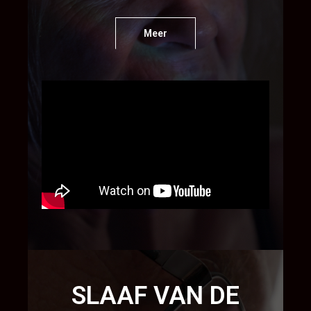
Meer
SLAAF VAN DE