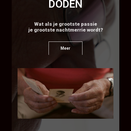
DODEN
Wat als je grootste passie
je grootste nachtmerrie wordt?
Meer